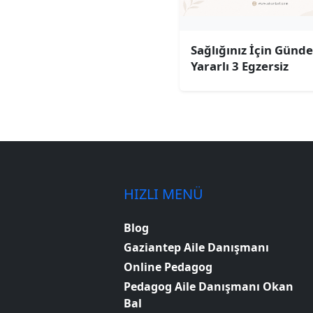
Sağlığınız İçin Günde
Yararlı 3 Egzersiz
HIZLI MENÜ
Blog
Gaziantep Aile Danışmanı
Online Pedagog
Pedagog Aile Danışmanı Okan
Bal