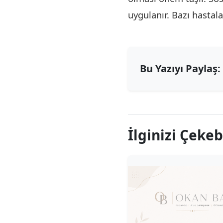
uygulanır. Bazı hastala
Bu Yazıyı Paylaş:
İlginizi Çekeb