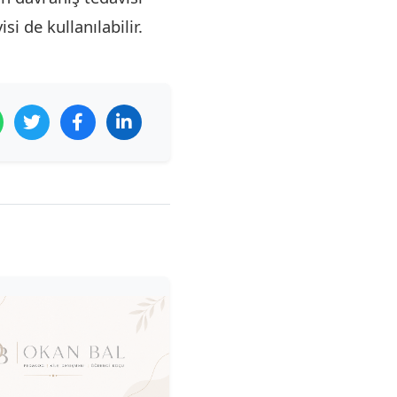
i de kullanılabilir.