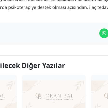
rda psikoterapiye destek olması açısından, ilaç tedavis
ilecek Diğer Yazılar