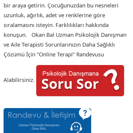
bir araya getirin. Çocuğunuzdan bu nesneleri
uzunluk, ağırlık, adet ve renklerine göre
sıralamasını isteyin. Farklılıkları hakkında
konuşun. Okan Bal Uzman Psikolojik Danışman
ve Aile Terapisti Sorunlarınızın Daha Sağlıklı
Çözümü İçin “Online Terapi” Randevusu
Alabilirsiniz.