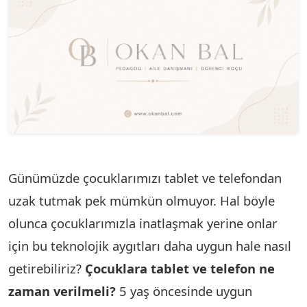
Günümüzde çocuklarımızı tablet ve telefondan
uzak tutmak pek mümkün olmuyor. Hal böyle
olunca çocuklarımızla inatlaşmak yerine onlar
için bu teknolojik aygıtları daha uygun hale nasıl
getirebiliriz?
Çocuklara tablet ve telefon ne
zaman verilmeli?
5 yaş öncesinde uygun