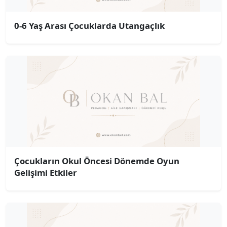
0-6 Yaş Arası Çocuklarda Utangaçlık
Çocukların Okul Öncesi Dönemde Oyun
Gelişimi Etkiler