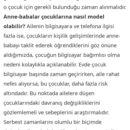
o çocuk için gerekli bulunduğu zaman alınmalıdır.
Anne-babalar çocuklarına nasıl model
olabilir?
Ailenin bilgisayara ve telefona ilgisi
fazla ise, çocukların kişilik gelişimlerinde anne-
babayı taklit ederek öğrendiklerini göz önüne
aldığımızda, çocuğun bilgisayar bağımlısı olma
nedeni kolaylıkla açıklanabilir. Evde çocuk
bilgisayar başında zaman geçirirken, aile rahat
nefes alıyorsa, bu çocuklar, daha fazla risk
altındadır. Bu noktada ailelere düşen
çocuklarındaki davranış değişikliklerini
gözlemlemeli ve sebeplerini araştırmalıdır.
Serbest zamanlarını olumlu bir biçimde