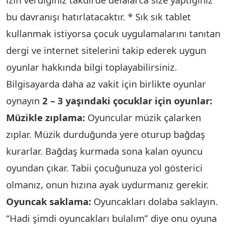
bu davranışı hatırlatacaktır. * Sık sık tablet
kullanmak istiyorsa çocuk uygulamalarını tanıtan
dergi ve internet sitelerini takip ederek uygun
oyunlar hakkında bilgi toplayabilirsiniz.
Bilgisayarda daha az vakit için birlikte oyunlar
oynayın
2 – 3 yaşındaki çocuklar için oyunlar:
Müzikle zıplama:
Oyuncular müzik çalarken
zıplar. Müzik durduğunda yere oturup bağdaş
kurarlar. Bağdaş kurmada sona kalan oyuncu
oyundan çıkar. Tabii çocuğunuza yol gösterici
olmanız, onun hızına ayak uydurmanız gerekir.
Oyuncak saklama:
Oyuncakları dolaba saklayın.
“Hadi şimdi oyuncakları bulalım” diye onu oyuna