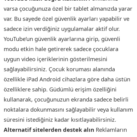
varsa çocuğunuza özel bir tablet almanızda yarar
var. Bu sayede özel güvenlik ayarları yapabilir ve
sadece izin verdiğiniz uygulamalar aktif olur.
YouTube’un güvenlik ayarlarına girip, güvenli
modu etkin hale getirerek sadece çocuklara
uygun video içeriklerinin gösterilmesini
sağlayabilirsiniz. Çocuk koruması alanında
özellikle iPad Android cihazlara göre daha üstün
özelliklere sahip. Güdümlü erişim özelliğini
kullanarak, çocuğunuzun ekranda sadece belirli
noktalara dokunmasını sağlayabilir veya kullanım
süresini istediğiniz kadar kısıtlayabilirsiniz.
Alternatif sitelerden destek alın
Reklamların