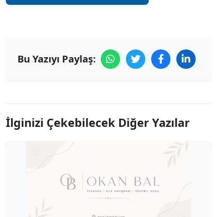
Bu Yazıyı Paylaş:
İlginizi Çekebilecek Diğer Yazılar