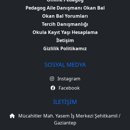
Pedagog Aile Danışmanı Okan Bal
Okan Bal Yorumları
Tercih Danışmanlığı
Okula Kayıt Yaşı Hesaplama
İletişim
Gizlilik Politikamız
SOSYAL MEDYA
Instagram
Facebook
İLETIŞIM
Mücahitler Mah. Yasem İş Merkezi Şehitkamil /
Gaziantep