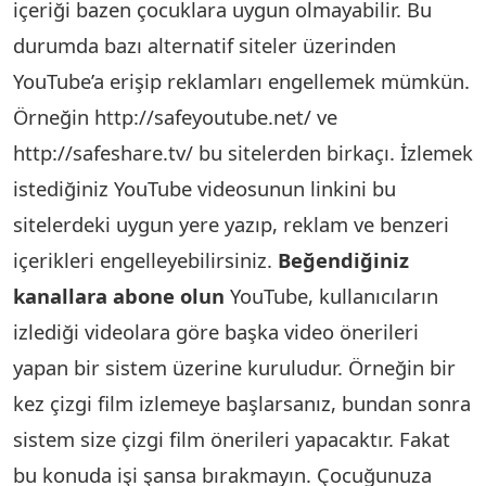
içeriği bazen çocuklara uygun olmayabilir. Bu
durumda bazı alternatif siteler üzerinden
YouTube’a erişip reklamları engellemek mümkün.
Örneğin http://safeyoutube.net/ ve
http://safeshare.tv/ bu sitelerden birkaçı. İzlemek
istediğiniz YouTube videosunun linkini bu
sitelerdeki uygun yere yazıp, reklam ve benzeri
içerikleri engelleyebilirsiniz.
Beğendiğiniz
kanallara abone olun
YouTube, kullanıcıların
izlediği videolara göre başka video önerileri
yapan bir sistem üzerine kuruludur. Örneğin bir
kez çizgi film izlemeye başlarsanız, bundan sonra
sistem size çizgi film önerileri yapacaktır. Fakat
bu konuda işi şansa bırakmayın. Çocuğunuza