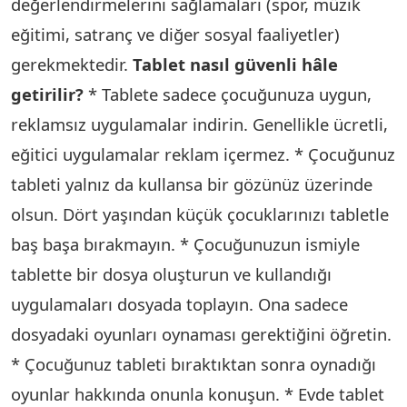
değerlendirmelerini sağlamaları (spor, müzik
eğitimi, satranç ve diğer sosyal faaliyetler)
gerekmektedir.
Tablet nasıl güvenli hâle
getirilir?
* Tablete sadece çocuğunuza uygun,
reklamsız uygulamalar indirin. Genellikle ücretli,
eğitici uygulamalar reklam içermez. * Çocuğunuz
tableti yalnız da kullansa bir gözünüz üzerinde
olsun. Dört yaşından küçük çocuklarınızı tabletle
baş başa bırakmayın. * Çocuğunuzun ismiyle
tablette bir dosya oluşturun ve kullandığı
uygulamaları dosyada toplayın. Ona sadece
dosyadaki oyunları oynaması gerektiğini öğretin.
* Çocuğunuz tableti bıraktıktan sonra oynadığı
oyunlar hakkında onunla konuşun. * Evde tablet