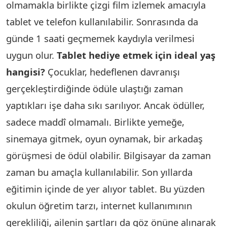
olmamakla birlikte çizgi film izlemek amacıyla
tablet ve telefon kullanılabilir. Sonrasında da
günde 1 saati geçmemek kaydıyla verilmesi
uygun olur.
Tablet hediye etmek için ideal yaş
hangisi?
Çocuklar, hedeflenen davranışı
gerçekleştirdiğinde ödüle ulaştığı zaman
yaptıkları işe daha sıkı sarılıyor. Ancak ödüller,
sadece maddî olmamalı. Birlikte yemeğe,
sinemaya gitmek, oyun oynamak, bir arkadaş
görüşmesi de ödül olabilir. Bilgisayar da zaman
zaman bu amaçla kullanılabilir. Son yıllarda
eğitimin içinde de yer alıyor tablet. Bu yüzden
okulun öğretim tarzı, internet kullanımının
gerekliliği, ailenin şartları da göz önüne alınarak