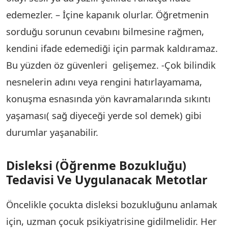
edemezler. – İçine kapanık olurlar. Öğretmenin
sorduğu sorunun cevabını bilmesine rağmen,
kendini ifade edemediği için parmak kaldıramaz.
Bu yüzden öz güvenleri gelişemez. -Çok bilindik
nesnelerin adını veya rengini hatırlayamama,
konuşma esnasında yön kavramalarında sıkıntı
yaşaması( sağ diyeceği yerde sol demek) gibi
durumlar yaşanabilir.
Disleksi (Öğrenme Bozukluğu)
Tedavisi Ve Uygulanacak Metotlar
Öncelikle çocukta disleksi bozukluğunu anlamak
için, uzman çocuk psikiyatrisine gidilmelidir. Her