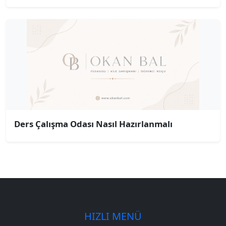
Ders Çalışma Odası Nasıl Hazırlanmalı
HIZLI MENÜ