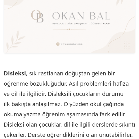
Disleksi
, sık rastlanan doğuştan gelen bir
öğrenme bozukluğudur. Asıl problemleri hafıza
ve dil ile ilgilidir. Disleksili çocukların durumu
ilk bakışta anlaşılmaz. O yüzden okul çağında
okuma yazma öğrenim aşamasında fark edilir.
Disleksi olan çocuklar, dil ile ilgili derslerde sıkıntı
çekerler. Derste öğrendiklerini o an unutabilirler.