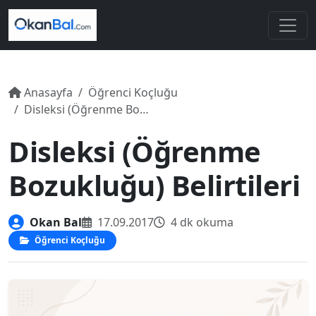
Anasayfa
Öğrenci Koçluğu
Disleksi (Öğrenme Bozukluğu) Belirtileri
Disleksi (Öğrenme
Bozukluğu) Belirtileri
Okan Bal
17.09.2017
4 dk okuma
Öğrenci Koçluğu