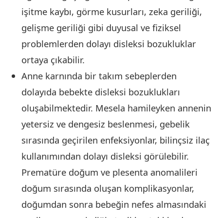
işitme kaybı, görme kusurları, zeka geriliği,
gelişme geriliği gibi duyusal ve fiziksel
problemlerden dolayı disleksi bozukluklar
ortaya çıkabilir.
Anne karnında bir takım sebeplerden
dolayıda bebekte disleksi bozuklukları
oluşabilmektedir. Mesela hamileyken annenin
yetersiz ve dengesiz beslenmesi, gebelik
sırasında geçirilen enfeksiyonlar, bilinçsiz ilaç
kullanımından dolayı disleksi görülebilir.
Prematüre doğum ve plesenta anomalileri
doğum sırasında oluşan komplikasyonlar,
doğumdan sonra bebeğin nefes almasındaki