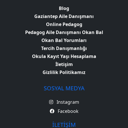
Blog
Gaziantep Aile Danışmanı
Online Pedagog
Pedagog Aile Danışmanı Okan Bal
Okan Bal Yorumları
Tercih Danışmanlığı
Okula Kayıt Yaşı Hesaplama
İletişim
Gizlilik Politikamız
SOSYAL MEDYA
Instagram
Facebook
İLETIŞIM