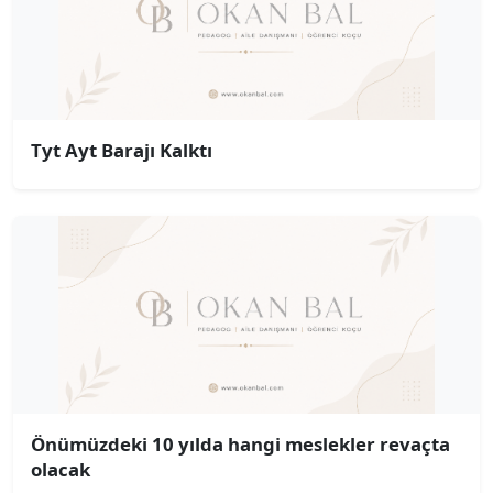
Tyt Ayt Barajı Kalktı
Önümüzdeki 10 yılda hangi meslekler revaçta
olacak