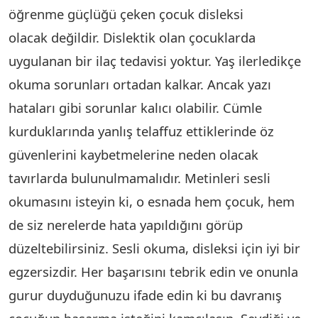
öğrenme güçlüğü çeken çocuk disleksi
olacak değildir. Dislektik olan çocuklarda
uygulanan bir ilaç tedavisi yoktur. Yaş ilerledikçe
okuma sorunları ortadan kalkar. Ancak yazı
hataları gibi sorunlar kalıcı olabilir. Cümle
kurduklarında yanlış telaffuz ettiklerinde öz
güvenlerini kaybetmelerine neden olacak
tavırlarda bulunulmamalıdır. Metinleri sesli
okumasını isteyin ki, o esnada hem çocuk, hem
de siz nerelerde hata yapıldığını görüp
düzeltebilirsiniz. Sesli okuma, disleksi için iyi bir
egzersizdir. Her başarısını tebrik edin ve onunla
gurur duyduğunuzu ifade edin ki bu davranış